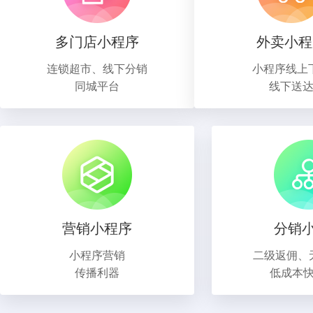
多门店小程序
外卖小程
连锁超市、线下分销
小程序线上
同城平台
线下送
营销小程序
分销
小程序营销
二级返佣、
传播利器
低成本