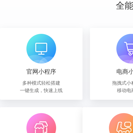
全
官网小程序
电商
多种模式轻松搭建
拖拽式小
一键生成，快速上线
移动电