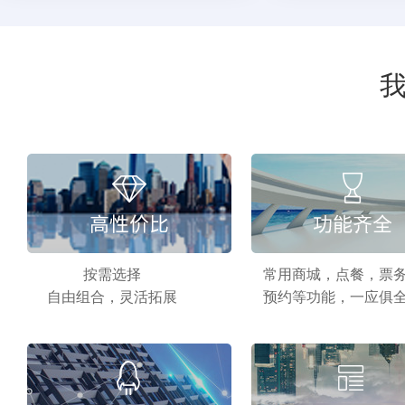
按需选择
常用商城，点餐，票
自由组合，灵活拓展
预约等功能，一应俱