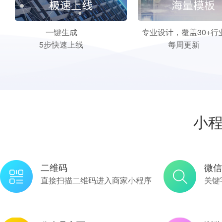
一键生成
专业设计，覆盖30+行
5步快速上线
每周更新
小
二维码
微信
直接扫描二维码进入商家小程序
关键