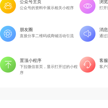
公众号主页
浏览
公众号的资料中展示相关小程序
打开
朋友圈
消息
直接分享二维码或商铺活动引流
通过
置顶小程序
客服
下拉微信首页，显示打开过的小程
客户
序