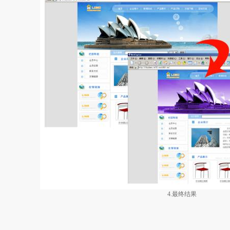
4.最终结果