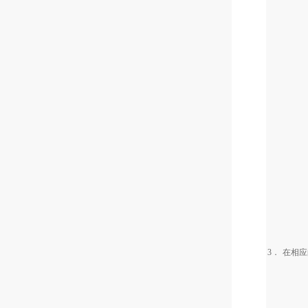
3．
在相应