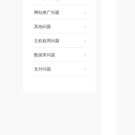
网站推广问题
其他问题
主机租用问题
数据库问题
支付问题