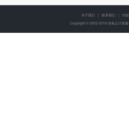
关于我们
|
联系我们
|
付款
Copyright © 2002-2016 绿兔云计算服务,