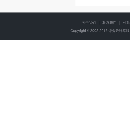
关于我们
|
联系我们
|
付款
Copyright © 2002-2016 绿兔云计算服务,