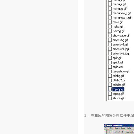
3．
在相应的图象处理软件中编