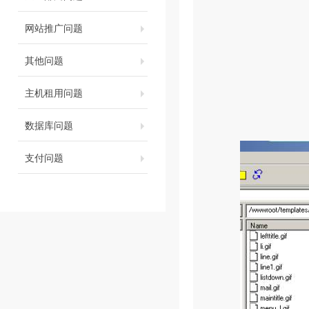
网站推广问题
其他问题
主机租用问题
数据库问题
支付问题