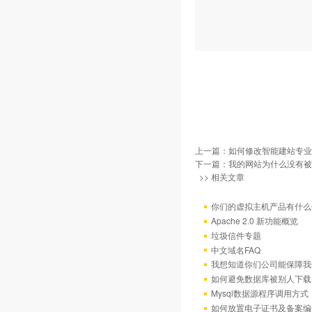
上一篇：
如何修改智能建站专业
下一篇：
我的网站为什么没有被百
>> 相关文章
你们的虚拟主机产品有什么
Apache 2.0 新功能概览
垃圾信件专题
中文域名FAQ
我想知道你们公司能保障我
如何避免数据库被别人下载
Mysql数据源程序调用方
如何放置电子证书及备案编